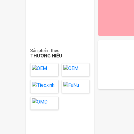
Sản phẩm theo
THƯƠNG HIỆU