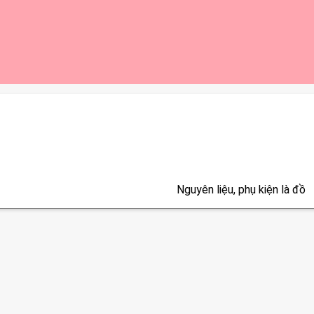
Nguyên liệu, phụ kiện là đồ