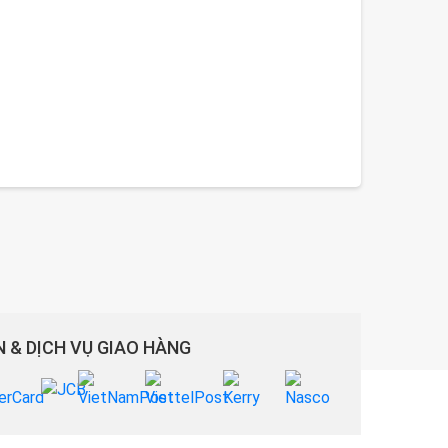
 & DỊCH VỤ GIAO HÀNG