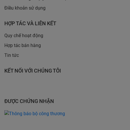
Điều khoản sử dụng
HỢP TÁC VÀ LIÊN KẾT
Quy chế hoạt động
Hợp tác bán hàng
Tin tức
KẾT NỐI VỚI CHÚNG TÔI
ĐƯỢC CHỨNG NHẬN