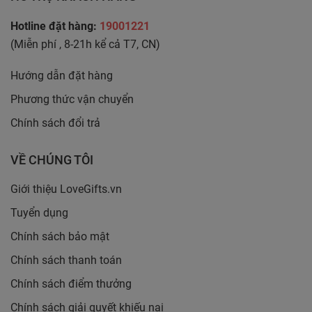
Hotline đặt hàng:
19001221
(Miễn phí , 8-21h kể cả T7, CN)
Hướng dẫn đặt hàng
Phương thức vận chuyển
Chính sách đổi trả
VỀ CHÚNG TÔI
Giới thiệu LoveGifts.vn
Tuyển dụng
Chính sách bảo mật
Chính sách thanh toán
Chính sách điểm thưởng
Chính sách giải quyết khiếu nại