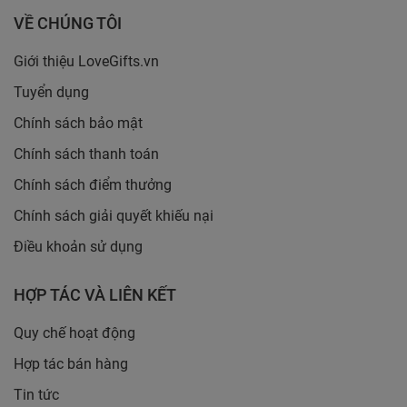
VỀ CHÚNG TÔI
Giới thiệu LoveGifts.vn
Tuyển dụng
Chính sách bảo mật
Chính sách thanh toán
Chính sách điểm thưởng
Chính sách giải quyết khiếu nại
Điều khoản sử dụng
HỢP TÁC VÀ LIÊN KẾT
Quy chế hoạt động
Hợp tác bán hàng
Tin tức