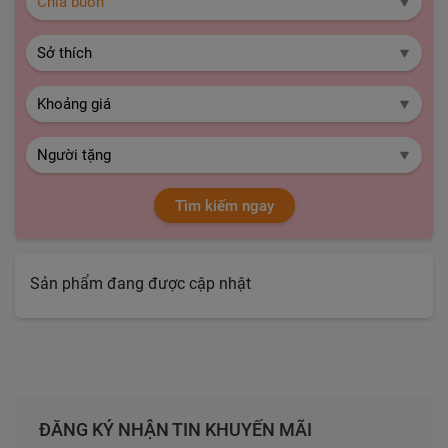
Tìm kiếm ngay
Sản phẩm đang được cập nhật
ĐĂNG KÝ NHẬN TIN KHUYẾN MÃI