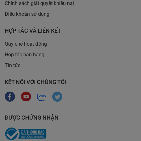
Chính sách giải quyết khiếu nại
Điều khoản sử dụng
HỢP TÁC VÀ LIÊN KẾT
Quy chế hoạt động
Hợp tác bán hàng
Tin tức
KẾT NỐI VỚI CHÚNG TÔI
ĐƯỢC CHỨNG NHẬN