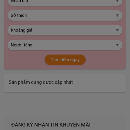
Tìm kiếm ngay
Sản phẩm đang được cập nhật
ĐĂNG KÝ NHẬN TIN KHUYẾN MÃI