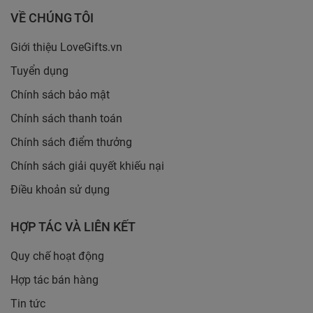
VỀ CHÚNG TÔI
Giới thiệu LoveGifts.vn
Tuyển dụng
Chính sách bảo mật
Chính sách thanh toán
Chính sách điểm thưởng
Chính sách giải quyết khiếu nại
Điều khoản sử dụng
HỢP TÁC VÀ LIÊN KẾT
Quy chế hoạt động
Hợp tác bán hàng
Tin tức