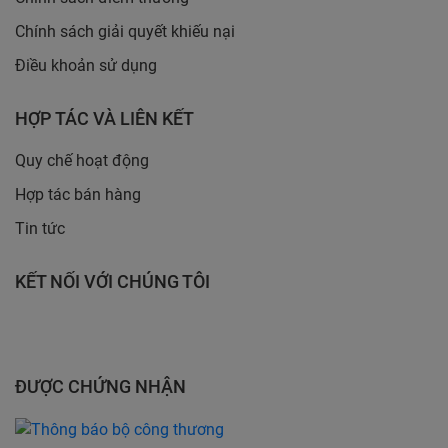
Chính sách giải quyết khiếu nại
Điều khoản sử dụng
HỢP TÁC VÀ LIÊN KẾT
Quy chế hoạt động
Hợp tác bán hàng
Tin tức
KẾT NỐI VỚI CHÚNG TÔI
ĐƯỢC CHỨNG NHẬN