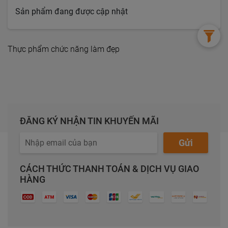
Sản phẩm đang được cập nhật
Thực phẩm chức năng làm đẹp
ĐĂNG KÝ NHẬN TIN KHUYẾN MÃI
Gửi
CÁCH THỨC THANH TOÁN & DỊCH VỤ GIAO
HÀNG