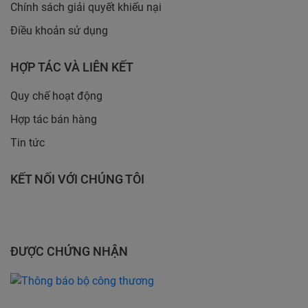
Chính sách giải quyết khiếu nại
Điều khoản sử dụng
HỢP TÁC VÀ LIÊN KẾT
Quy chế hoạt động
Hợp tác bán hàng
Tin tức
KẾT NỐI VỚI CHÚNG TÔI
ĐƯỢC CHỨNG NHẬN