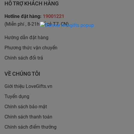
HỖ TRỢ KHÁCH HÀNG
Hotline đặt hàng:
19001221
(Miễn phí , 8-21h kể cả T7, CN)
Hướng dẫn đặt hàng
Phương thức vận chuyển
Chính sách đổi trả
VỀ CHÚNG TÔI
Giới thiệu LoveGifts.vn
Tuyển dụng
Chính sách bảo mật
Chính sách thanh toán
Chính sách điểm thưởng