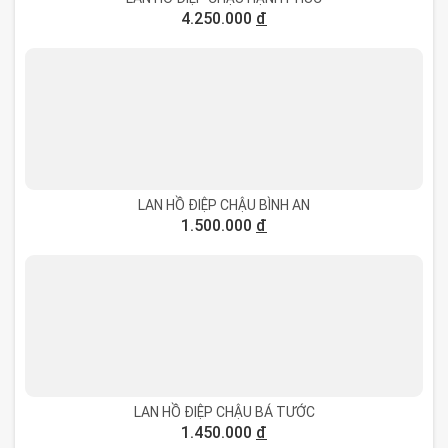
4.250.000
đ
LAN HỒ ĐIỆP CHẬU BÌNH AN
1.500.000
đ
LAN HỒ ĐIỆP CHẬU BÁ TƯỚC
1.450.000
đ