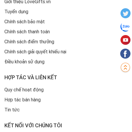
Giới thiệu LoveGifts.vn
Tuyển dụng
Chính sách bảo mật
Chính sách thanh toán
Chính sách điểm thưởng
Chính sách giải quyết khiếu nại
Điều khoản sử dụng
HỢP TÁC VÀ LIÊN KẾT
Quy chế hoạt động
Hợp tác bán hàng
Tin tức
KẾT NỐI VỚI CHÚNG TÔI