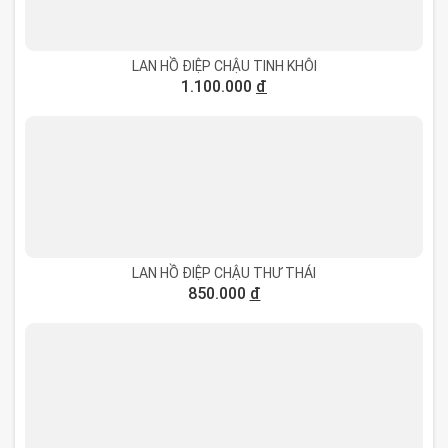
LAN HỒ ĐIỆP CHẬU TINH KHÔI
1.100.000
đ
LAN HỒ ĐIỆP CHẬU THƯ THÁI
850.000
đ