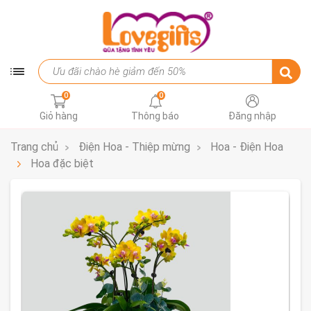
0
0
Giỏ hàng
Thông báo
Đăng nhập
Trang chủ
Điện Hoa - Thiệp mừng
Hoa - Điện Hoa
Hoa đặc biệt