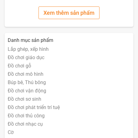
Xem thêm sản phẩm
Danh mục sản phẩm
Lắp ghép, xếp hình
Đồ chơi giáo dục
Đồ chơi gỗ
Đồ chơi mô hình
Búp bê, Thú bông
Đồ chơi vận động
Đồ chơi sơ sinh
Đồ chơi phát triển trí tuệ
Đồ chơi thủ công
Đồ chơi nhạc cụ
Cờ