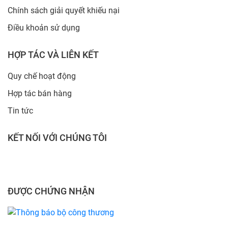
Chính sách giải quyết khiếu nại
Điều khoản sử dụng
HỢP TÁC VÀ LIÊN KẾT
Quy chế hoạt động
Hợp tác bán hàng
Tin tức
KẾT NỐI VỚI CHÚNG TÔI
ĐƯỢC CHỨNG NHẬN