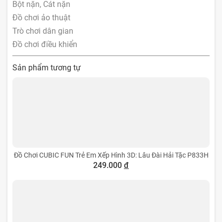
Bột nặn, Cát nặn
Đồ chơi ảo thuật
Trò chơi dân gian
Đồ chơi điều khiển
Sản phẩm tương tự
Đồ Chơi CUBIC FUN Trẻ Em Xếp Hình 3D: Lâu Đài Hải Tặc P833H
249.000
đ