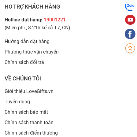
HỖ TRỢ KHÁCH HÀNG
Hotline đặt hàng:
19001221
(Miễn phí , 8-21h kể cả T7, CN)
Hướng dẫn đặt hàng
Phương thức vận chuyển
Chính sách đổi trả
VỀ CHÚNG TÔI
Giới thiệu LoveGifts.vn
Tuyển dụng
Chính sách bảo mật
Chính sách thanh toán
Chính sách điểm thưởng