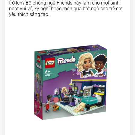
trở lên? Bộ phòng ngủ Friends này làm cho một sinh
nhật vui vẻ, kỳ nghỉ hoặc món quà bất ngờ cho trẻ em
yêu thích sáng tạo.